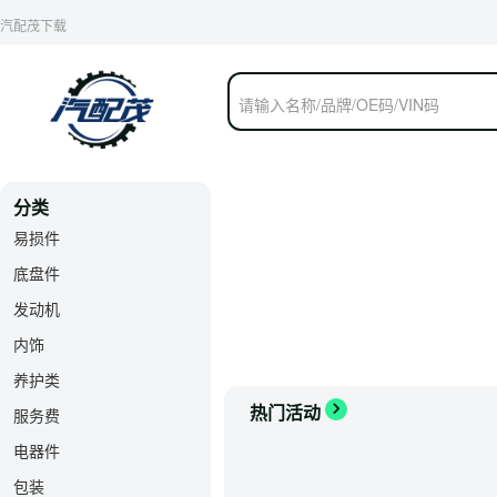
分类
易损件
底盘件
发动机
内饰
养护类
热门活动

服务费
电器件
包装