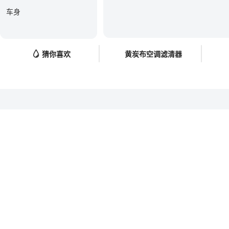
车身
猜你喜欢
黄炭布空调滤清器
