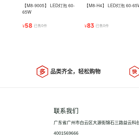
【M8-9005】 LED灯泡 60-
【M8-H4】 LED灯泡 60-65
65W
58
83
已售0件
已售0件
¥
¥