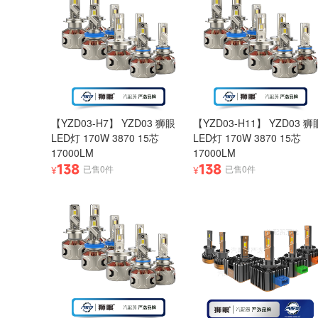
【YZD03-H7】 YZD03 狮眼
【YZD03-H11】 YZD03 狮
LED灯 170W 3870 15芯
LED灯 170W 3870 15芯
17000LM
17000LM
138
138
已售0件
已售0件
¥
¥