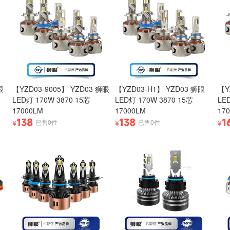
眼
【YZD03-9005】 YZD03 狮眼
【YZD03-H1】 YZD03 狮眼
【Y
LED灯 170W 3870 15芯
LED灯 170W 3870 15芯
LE
17000LM
17000LM
17
138
138
1
已售0件
已售0件
¥
¥
¥