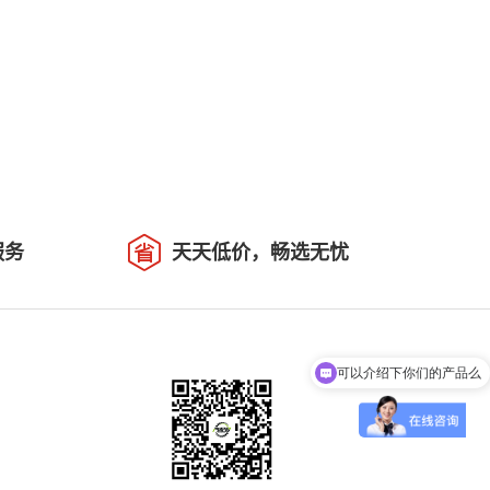
可以介绍下你们的产品么