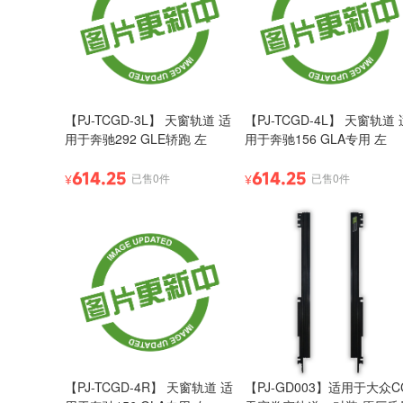
【PJ-TCGD-3L】 天窗轨道 适
【PJ-TCGD-4L】 天窗轨道 
用于奔驰292 GLE轿跑 左
用于奔驰156 GLA专用 左
614.25
614.25
已售0件
已售0件
¥
¥
【PJ-TCGD-4R】 天窗轨道 适
【PJ-GD003】适用于大众C